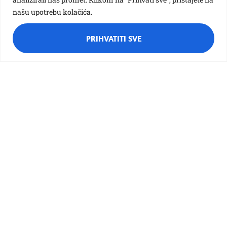
našu upotrebu kolačića.
PRIHVATITI SVE