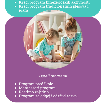
Kraći program kinezioloških aktivnosti
Kraći program tradicionalnih plesova i
igara
Ostali programi
Program predškole
Montessori program
Rastimo zajedno
Program za odgoj i održivi razvoj