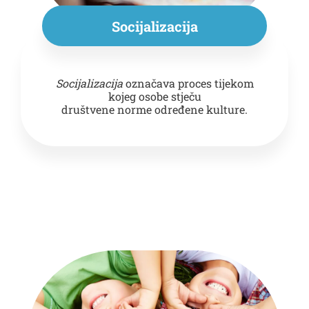
Socijalizacija
Socijalizacija
označava proces tijekom
kojeg osobe stječu
društvene norme određene kulture.