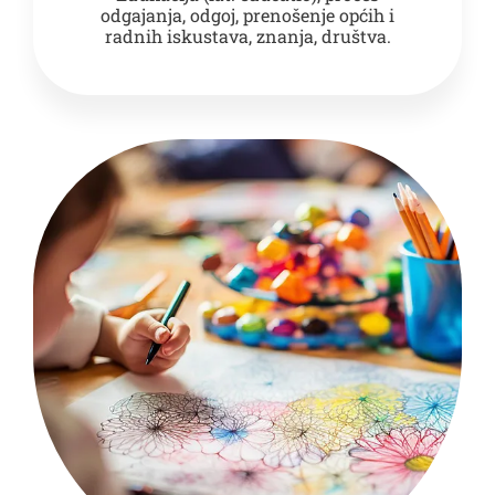
odgajanja, odgoj, prenošenje općih i
radnih iskustava, znanja, društva.