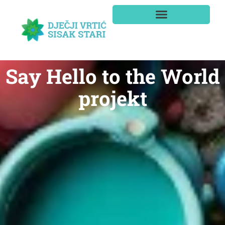
Say Hello to the World
projekt