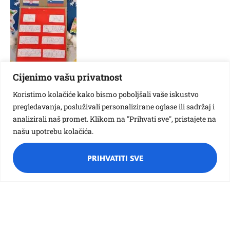
Cijenimo vašu privatnost
Koristimo kolačiće kako bismo poboljšali vaše iskustvo
pregledavanja, posluživali personalizirane oglase ili sadržaj i
analizirali naš promet. Klikom na "Prihvati sve", pristajete na
našu upotrebu kolačića.
PRIHVATITI SVE