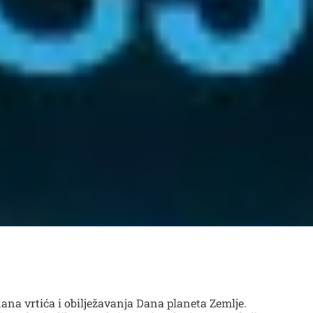
ana vrtića i obilježavanja Dana planeta Zemlje.