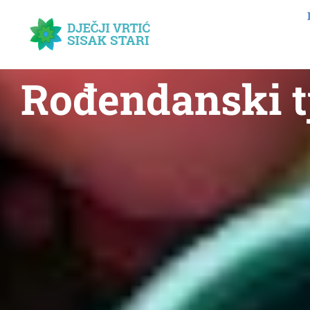
Rođendanski t