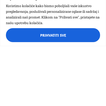
Koristimo kolačiće kako bismo poboljšali vaše iskustvo
pregledavanja, posluživali personalizirane oglase ili sadržaj i
analizirali naš promet. Klikom na "Prihvati sve", pristajete na
našu upotrebu kolačića.
PRIHVATITI SVE