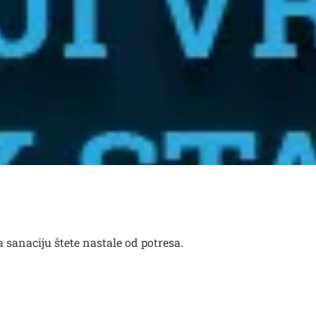
 sanaciju štete nastale od potresa.