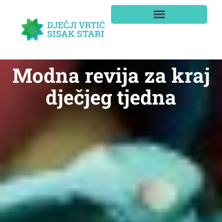
Modna revija za kraj
dječjeg tjedna