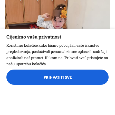
Cijenimo vašu privatnost
Koristimo kolačiće kako bismo poboljšali vaše iskustvo
pregledavanja, posluživali personalizirane oglase ili sadržaj i
analizirali naš promet. Klikom na "Prihvati sve", pristajete na
našu upotrebu kolačića.
PRIHVATITI SVE