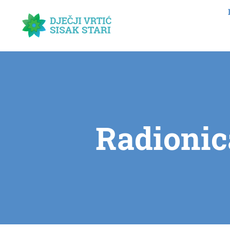
Radionic