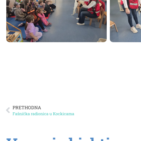
PRETHODNA
Fašnička radionica u Kockicama