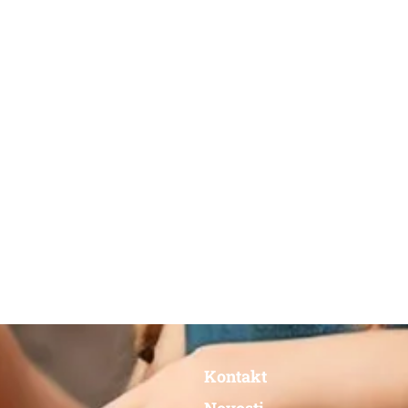
Kontakt
Novosti