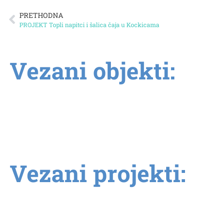
PRETHODNA
PROJEKT Topli napitci i šalica čaja u Kockicama
Vezani objekti:
Vezani projekti: