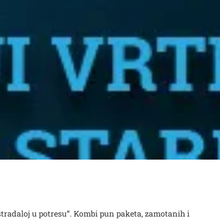
 stradaloj u potresu”. Kombi pun paketa, zamotanih i