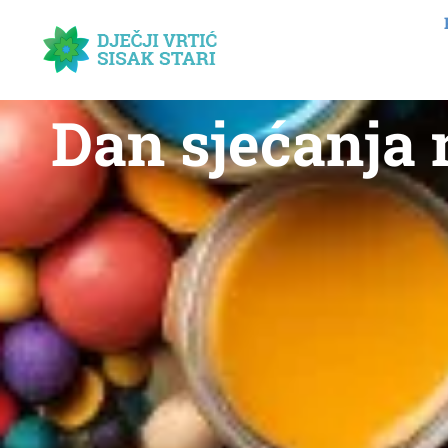
Dan sjećanja 