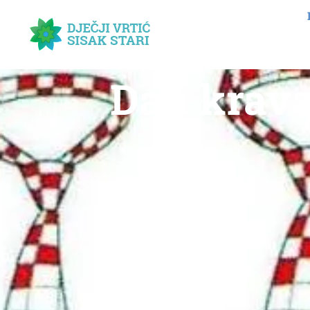
Dan krava